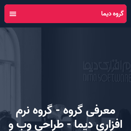
معرفی گروه - گروه نرم
افزاری دیما - طراحی وب و