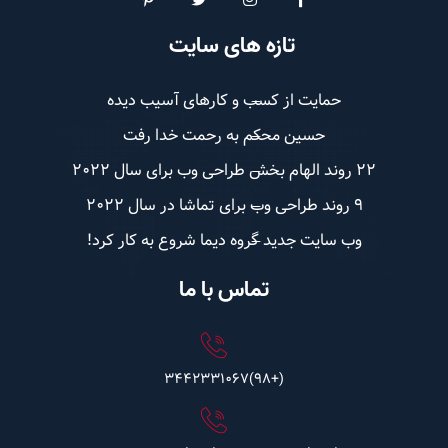
تازه های سایت
حمایت از کسب و کارهای آسیب دیده
حسین محکم به رحمت خدا رفت
22 روند الهام بخش طراحی وب برای سال 2022
9 روند طراحی وب برای تماشا در سال 2022
وب سایت جدید گروه دیما شروع به کار کرد!
تماس با ما
(+98)3442331067