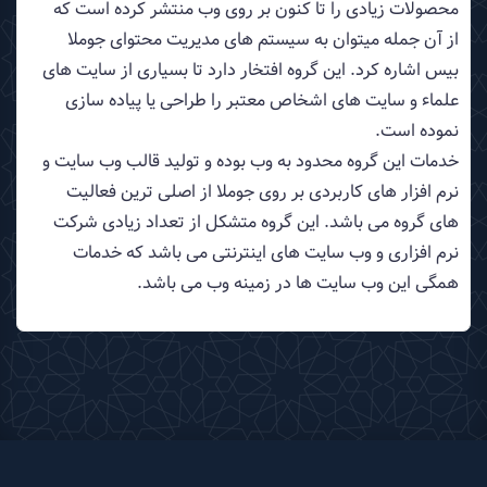
محصولات زیادی را تا کنون بر روی وب منتشر کرده است که
از آن جمله میتوان به سیستم های مدیریت محتوای جوملا
بیس اشاره کرد. این گروه افتخار دارد تا بسیاری از سایت های
علماء و سایت های اشخاص معتبر را طراحی یا پیاده سازی
نموده است.
خدمات این گروه محدود به وب بوده و تولید قالب وب سایت و
نرم افزار های کاربردی بر روی جوملا از اصلی ترین فعالیت
های گروه می باشد. این گروه متشکل از تعداد زیادی شرکت
نرم افزاری و وب سایت های اینترنتی می باشد که خدمات
همگی این وب سایت ها در زمینه وب می باشد.