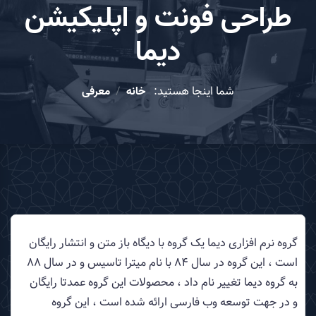
طراحی فونت و اپلیکیشن
دیما
شما اینجا هستید:
خانه
معرفی
گروه نرم افزاری دیما یک گروه با دیگاه باز متن و انتشار رایگان
است ، این گروه در سال 84 با نام میترا تاسیس و در سال 88
به گروه دیما تغییر نام داد ، محصولات این گروه عمدتا رایگان
و در جهت توسعه وب فارسی ارائه شده است ، این گروه