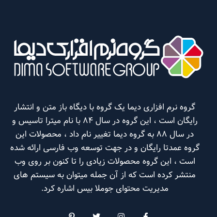
گروه نرم افزاری دیما یک گروه با دیگاه باز متن و انتشار
رایگان است ، این گروه در سال 84 با نام میترا تاسیس و
در سال 88 به گروه دیما تغییر نام داد ، محصولات این
گروه عمدتا رایگان و در جهت توسعه وب فارسی ارائه شده
است ، این گروه محصولات زیادی را تا کنون بر روی وب
منتشر کرده است که از آن جمله میتوان به سیستم های
مدیریت محتوای جوملا بیس اشاره کرد.