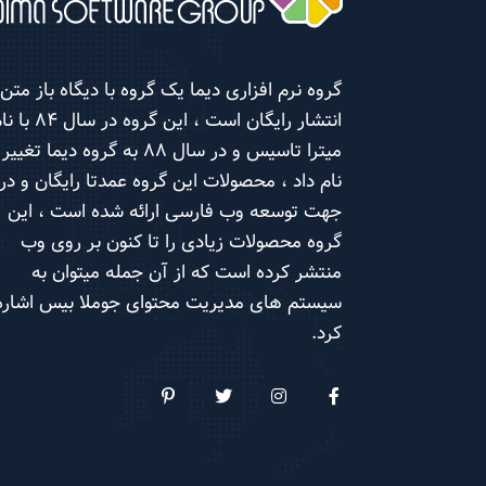
گروه نرم افزاری دیما یک گروه با دیگاه باز متن 
انتشار رایگان است ، این گروه در سال 
میترا تاسیس و در سال 88 به گروه دیما تغییر
نام داد ، محصولات این گروه عمدتا رایگان و در
جهت توسعه وب فارسی ارائه شده است ، این
گروه محصولات زیادی را تا کنون بر روی وب
منتشر کرده است که از آن جمله میتوان به
سیستم های مدیریت محتوای جوملا بیس اشاره
کرد.