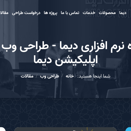
دیما
محصولات
خدمات
تماس با ما
پروژه ها
درخواست طراحی
مقالا
نرم افزاری دیما - طراحی وب
اپلیکیشن دیما
شما اینجا هستید:
خانه
طراحی وب
مقالات