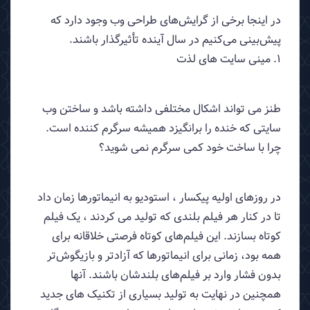
در اینجا برخی از گرایش‌های طراحی وب وجود دارد که
پیش‌بینی می‌کنیم در سال آینده تأثیرگذار باشند.
1. مینی سایت های لذت
طنز می تواند اشکال مختلفی داشته باشد و ساختن وب
سایتی که خنده را برانگیزد همیشه سرگرم کننده است.
چرا با ساخت خود کمی سرگرم نمی شوید؟
در روزهای اولیه پیکسار ، استودیو به انیماتورها زمان داد
تا در کنار هر فیلم بلندی که تولید می کردند ، یک فیلم
کوتاه بسازند. این فیلم‌های کوتاه فرصتی خلاقانه برای
همه بود، زمانی برای انیماتورها که آزادتر و بازیگوش‌تر
بدون فشار وارد بر فیلم‌های بلندشان باشند. آنها
همچنین در نهایت به تولید بسیاری از تکنیک های جدید