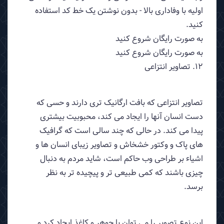
اولیه با وفاداری بالا - بدون نوشتن یک خط کد استفاده
کنید.
به صورت رایگان شروع کنید
به صورت رایگان شروع کنید
12. تصاویر انتزاعی
تصاویر انتزاعی که بافت ارگانیک تری دارند و حسی که
دست انسان آنها را ایجاد می کند، محبوبیت بیشتری
پیدا می کند. در حالی که چند سالی است که گرافیک
های پاک و وکتور خشخاش و تصاویر زیبای انسان ها و
اشیاء بر طراحی وب حاکم است، شاید مردم به دنبال
چیزی باشند که کمی طبیعی تر و پیچیده تر به نظر
برسد.
این نوع تصویر را می توان با جوهر و کاغذ ایجاد کرد و