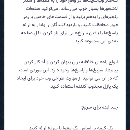
ساختار وب‌سایت‌ها در واقع خود را به معماها و شکار
لاشخورها بسیار خوب می‌رساند. می‌توانید صفحات
زنجیره‌ای را به‌هم بزنید و از قسمت‌های خاصی با رمز
عبور محافظت کنید، و بازدیدکنندگان را وادار به ارائه
پاسخ‌ها یا یافتن سرنخ‌هایی برای باز کردن قفل صفحه
بعدی این مجموعه کنید.
انواع راه‌های خلاقانه برای پنهان کردن و آشکار کردن
پیام‌ها، سرنخ‌ها و پاسخ‌ها وجود دارد. این موردی است
که در آن می توانید از مهارت طراحی وب خود برای ایجاد
یک پازل مجذوب کننده استفاده کنید.
چند ایده برای سرنخ:
یک کلمه بر اساس یک معما یا سرنخ ارائه کنید