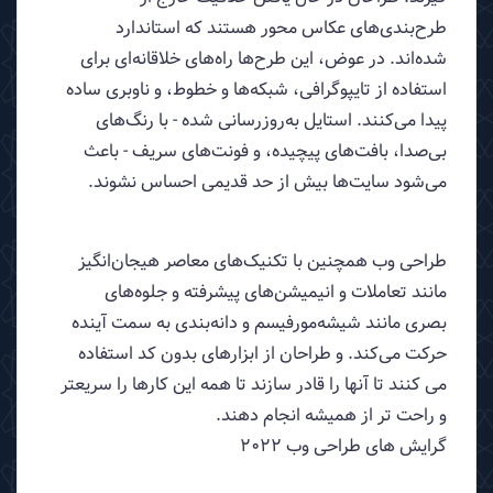
طرح‌بندی‌های عکاس محور هستند که استاندارد
شده‌اند. در عوض، این طرح‌ها راه‌های خلاقانه‌ای برای
استفاده از تایپوگرافی، شبکه‌ها و خطوط، و ناوبری ساده
پیدا می‌کنند. استایل به‌روزرسانی شده - با رنگ‌های
بی‌صدا، بافت‌های پیچیده، و فونت‌های سریف - باعث
می‌شود سایت‌ها بیش از حد قدیمی احساس نشوند.
طراحی وب همچنین با تکنیک‌های معاصر هیجان‌انگیز
مانند تعاملات و انیمیشن‌های پیشرفته و جلوه‌های
بصری مانند شیشه‌مورفیسم و ​​دانه‌بندی به سمت آینده
حرکت می‌کند. و طراحان از ابزارهای بدون کد استفاده
می کنند تا آنها را قادر سازند تا همه این کارها را سریعتر
و راحت تر از همیشه انجام دهند.
گرایش های طراحی وب 2022