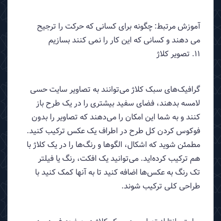
آموزش مرتبط: چگونه برای کسانی که حرکت را ترجیح
می دهند و کسانی که این کار را نمی کنند بسازیم
11. تصویر کلاژ
گرافیک‌های سبک کلاژ می‌توانند به تصاویر سایت حسی
لامسه بدهند، فضای سفید بیشتری را در یک طرح باز
کنند و به شما این امکان را می‌دهند که تصاویر را بدون
فوکوس کردن کل طرح در اطراف یک عکس ترکیب کنید.
مطمئن شوید که اشکال، الگوها و رنگ‌ها را در یک کلاژ با
هم ترکیب کرده‌اید. می‌توانید یک افکت، رنگ یا فیلتر
تک رنگ به عکس‌ها اضافه کنید تا به آنها کمک کنید با
طراحی کلی ترکیب شوند. ‌