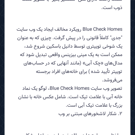
ذوب است.
Blue Check Homes رویکرد مخالف ایجاد یک وب سایت
"جدی" کاملاً قانونی را در پیش گرفت. چیزی که به عنوان
یک شوخی توییتری توسط دانیل باسکین شروع شد،
ممکن است به یک مینی بیزینس واقعی تبدیل شود که
مدال‌های «چک آبی» (مانند آنهایی که در حساب‌های
توییتر تأیید شده ) برای خانه‌های افراد برجسته
می‌فروشد.
تصویر وب سایت Blue Check Homes، لوگو یک نماد
خانه آبی با علامت تیک است. شامل عکس خانه با نشان
بزرگ با علامت تیک آبی است.
2. شکار لاشخورهای مبتنی بر وب