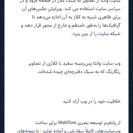
سایت وانتا از تصاویر به سبک کلاژ در صفحه فرود و در
سراسر سایت استفاده می کند. ویرایش عکس‌های آن
برای ظاهری شبیه به کلاژ به آن اجازه می‌دهد تا
گرافیک‌ها را به‌طور نامنظم و خارج از محور قرار دهد و
شبکه سایت را از بین ببرد.
وب سایت وانتا پس‌زمینه سفید با کلاژی از تصاویر
رنگارنگ که به سبک دفترچه‌ای چیده شده‌اند.
خلاقیت خود را در وب آزاد کنید
از پلتفرم توسعه بصری Webflow برای ساخت
وب‌سایت‌های کاملاً سفارشی و آماده تولید - یا نمونه‌های