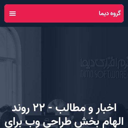
اخبار و مطالب - 22 روند
الهام بخش طراحی وب برای