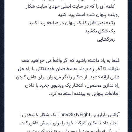
کلمه ای را که در سایت اصلی خود یا سایت شکار
روبنده پنهان شده است پیدا کنید
یک عنصر قابل کلیک پنهان در صفحه پیدا کنید
یک شکل بکشید
رمزگشایی
فقط به یاد داشته باشید که اگر واقعاً می خواهید همه
بتوانند تا آخر راه بروند به مخاطبان خود نکاتی یا راه حل
هایی ارائه دهید. از شکار رفتگر می‌توان برای فاش کردن
راه‌اندازی محصول، انتشار یک ویدیوی جدید یا دادن
اطلاعات پنهانی به بیننده استفاده کرد.
آژانس بازاریابی ThreeSixtyEight یک شکار لاشخور را
انجام داد تا مکان شرکت خود را برای تیمش فاش کند.
این یک فضای مرموز با موسیقی و تنظیم کدورت در