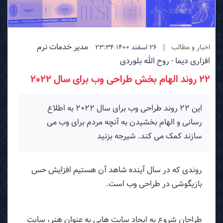
مدیر خدمات نرم
اخبار و مطالب
26 اسفند 1400 23:34
افزاری دیما - روح الله بلوردی
22 روند الهام بخش طراحی وب برای سال 2022
این 22 روند طراحی وب برای سال 2022 به اطلاع
رسانی و الهام بخشیدن به آنچه مردم برای وب می
سازند کمک می کند. شیرجه بزنید
روندی که در سال آینده شاهد آن هستیم افزایش حس
بازیگوشی در طراحی وب است.
طراحان شروع به ایجاد سایت هایی به عنوان هنر، سایت