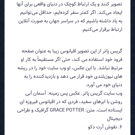
تصویر کنند و یک ارتباط کوچک در دنیای واقعی برای آنها
ایجاد می‌کند. اگر کمتر سفر کرده‌ایم، حداقل می‌توانیم
به یاد داشته باشیم که در سراسر جهان به صورت آنلاین
ارتباط برقرار می‌کنیم.
گریس پاتر از این تصویر اقیانوس زیبا به عنوان صفحه
فرود خود استفاده می کند، حتی اگر مستقیماً به کار او
مرتبط نباشد. با این عکس، او وب سایت خود را در ریشه
های نیوزیلندی خود قرار می دهد و بازدیدکننده را به
دنیای خود می آورد.
وب سایت گریس پاتر. عکس پس زمینه: آسمان آبی
روشن با ابرهای سفید، فردی که در اقیانوس فیروزه ای
ایستاده است. متن: GRACE POTTER گرافیک و طراحی
دیجیتال
6. نقوش آرت دکو