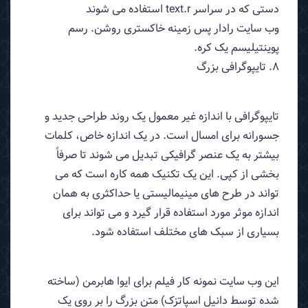
دستی که در سراسر text.r استفاده می شوند
وب سایت رادار پس زمینه خاکستری روشن. رسم
پوینتیلیسم یک کره.
8. تایپوگرافی بزرگ
تایپوگرافی با اندازه غیر معمول یک روند طراحی جدید و
جسورانه برای امسال است. در یک اندازه خاص، کلمات
بیشتر به یک عنصر گرافیکی تبدیل می شوند تا صرفاً
بخشی از کپی. این یک تکنیک همه کاره است که می
تواند در طرح های مینیمالیستی یا حداکثری به همان
اندازه موثر مورد استفاده قرار گیرد و می تواند برای
بسیاری از سبک های مختلف استفاده شود.
این وب سایت نمونه کار فیلم برای ایوا هابرمن (ساخته
شده توسط دانیل اسپاتزک) متن بزرگ را بر روی یک