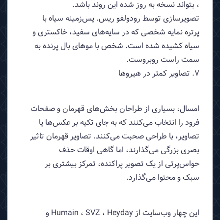
، بتواند نسخه به روز شده این روند باشد.
تصویرسازی توسط رودولفو ریس. پس‌زمینه سیاه با
پرتره نمایه شخصی که در سایه‌های سفید، خاکستری و
سیاه کشیده شده است. شخص با موهای بال پرنده به
سمت راست روبروست.
7. تصاویر کمتر در هیروها
امسال، بسیاری از طراحان بخش‌های قهرمان و صفحات
فرود را انتخاب می‌کنند که به جای تکیه بر عکس‌ها یا
تصاویر، با طراحی صحبت می‌کنند. تصاویر قهرمان تاثیر
بصری بزرگی می‌گذارند، اما گاهی اوقات حذف
حواس‌پرتی از یک تصویر پراکنده، تمرکز بیشتری بر
سبک و محتوا می‌گذارد.
این چهار وب‌سایت از Humain ، SVZ ، Heyday و