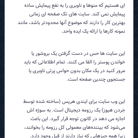
ای هستیم که منوها و ناوبری را به نفع پیمایش ساده
پیمایش نمی کند. سایت های تک صفحه ای زمانی
بهترین کار را دارند که موضوع آنها محدودتر باشد، مانند
نمونه کارها یا ارائه یک ایده واحد.
این سایت ها حس در دست گرفتن یک بروشور یا
خواندن پوستر را القا می کنند. تمام اطلاعاتی که باید
مرور کنید در یک مکان بدون حواس پرتی ناوبری یا
جستجوی چندین صفحه است.
این وب سایت برای ایندی هریس (ساخته شده توسط
جردن هیوز) یک رزومه دیجیتال است. به سوژه اش
اجازه می دهد در کانون توجه قرار گیرد. این باعث
می‌شود که بیننده‌های معمولی کل رزومه را بخوانند،
زیرا همه چیزهایی که نیاز دارند از قبل وجود دارد.