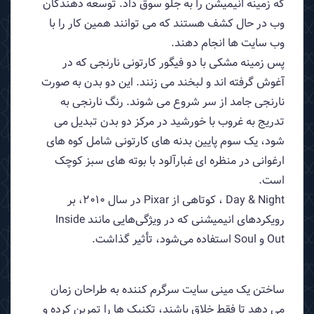
که زمینه انیمیشن را به جلو سوق داد. توسعه دهندگان
وب در حال کشف هستند که می توانند همین کار را با
وب سایت ها انجام دهند.
پس زمینه مشکی با دو فیگور کارتونی نارنجی که در
آغوش گرفته اند و لبخند می زنند. این دو بدن به صورت
نارنجی جامد از سر شروع می شوند. رنگ نارنجی به
تدریج به غروب با خورشید در مرکز دو بدن تبدیل می
شود، یک سوم پایین بدنه های کارتونی شامل کوه های
ارغوانی در منظره ای غبارآلود با بوته های سبز کوچک
است.
Day & Night ، کوتاهی از Pixar در سال 2010، بر
رویکردهای انیمیشنی که در ویژگی‌هایی مانند Inside
Out و Soul استفاده می‌شود، تأثیر گذاشت.
ساختن یک مینی سایت سرگرم کننده به طراحان زمان
می دهد تا فقط خلاق باشند، تکنیک ها را تمرین کرده و