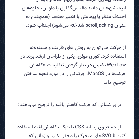
انیمیشن‌هایی مانند مقیاس‌گذاری با ماوس، جلوه‌های
اختلاف منظر یا پیمایش با تغییر صفحه (همچنین به
عنوان scrolljacking شناخته می‌شود) اجتناب شود.
از حرکت می توان به روش های ظریف و مسئولانه
استفاده کرد. کوری موئن، یکی از طراحان ارشد برند در
Webflow، ضمن در نظر گرفتن تنظیمات «کاهش
حرکت» در MacOS، جزئیاتی را در مورد نحوه ساختن
توضیح داد.
برای کسانی که حرکت کاهش‌یافته را ترجیح می‌دهند:
از جستجوی رسانه CSS با حرکت کاهش‌یافته استفاده
کنید تا SVGهای متحرک را مخفی کنید و زمانی که