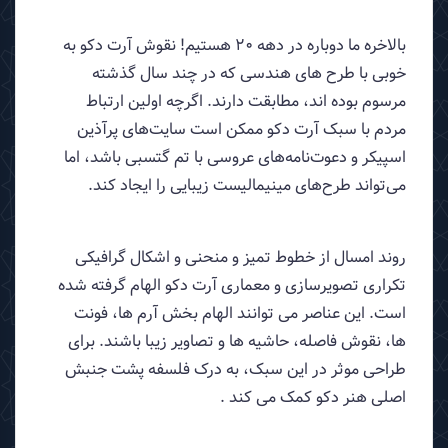
بالاخره ما دوباره در دهه 20 هستیم! نقوش آرت دکو به
خوبی با طرح های هندسی که در چند سال گذشته
مرسوم بوده اند، مطابقت دارند. اگرچه اولین ارتباط
مردم با سبک آرت دکو ممکن است سایت‌های پرآذین
اسپیکر و دعوت‌نامه‌های عروسی با تم گتسبی باشد، اما
می‌تواند طرح‌های مینیمالیست زیبایی را ایجاد کند.
روند امسال از خطوط تمیز و منحنی و اشکال گرافیکی
تکراری تصویرسازی و معماری آرت دکو الهام گرفته شده
است. این عناصر می توانند الهام بخش آرم ها، فونت
ها، نقوش فاصله، حاشیه ها و تصاویر زیبا باشند. برای
طراحی موثر در این سبک، به درک فلسفه پشت جنبش
اصلی هنر دکو کمک می کند .