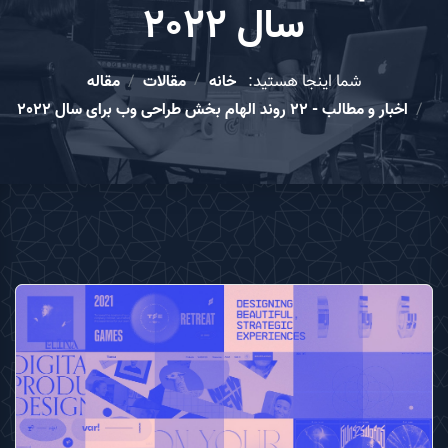
سال 2022
شما اینجا هستید:
خانه
مقالات
مقاله
اخبار و مطالب - 22 روند الهام بخش طراحی وب برای سال 2022