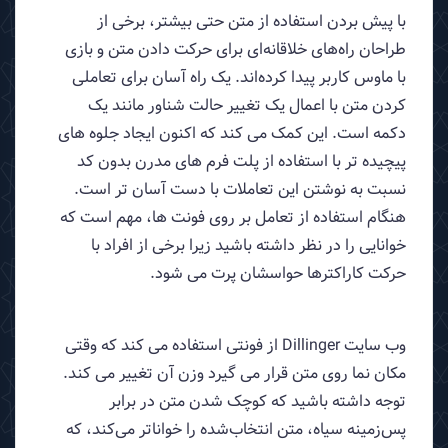
با پیش بردن استفاده از متن حتی بیشتر، برخی از
طراحان راه‌های خلاقانه‌ای برای حرکت دادن متن و بازی
با ماوس کاربر پیدا کرده‌اند. یک راه آسان برای تعاملی
کردن متن با اعمال یک تغییر حالت شناور مانند یک
دکمه است. این کمک می کند که اکنون ایجاد جلوه های
پیچیده تر با استفاده از پلت فرم های مدرن بدون کد
نسبت به نوشتن این تعاملات با دست آسان تر است.
هنگام استفاده از تعامل بر روی فونت ها، مهم است که
خوانایی را در نظر داشته باشید زیرا برخی از افراد با
حرکت کاراکترها حواسشان پرت می شود.
وب سایت Dillinger از فونتی استفاده می کند که وقتی
مکان نما روی متن قرار می گیرد وزن آن تغییر می کند.
توجه داشته باشید که کوچک شدن متن در برابر
پس‌زمینه سیاه، متن انتخاب‌شده را خواناتر می‌کند، که