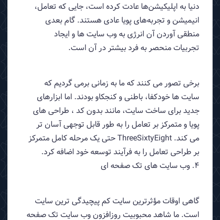
دنیا به اپلیکیشن‌ها عادت کرده است، جایی که تعامل،
انیمیشن و تجربه‌های پویا عادی هستند. گام بعدی
منطقی آوردن آن انرژی به وب سایت ها و ایجاد
تجربیات منحصر به فرد بیشتر در آن است.
برخی تصور می کنند که ما به زمانی برمی گردیم که
سایت ها خودکفا، باطنی و کنجکاو بودند. اما ابزارهای
جدید برای ساخت سایت، مانند بدون کد ، طراحی های
پویا و متمرکز بر تعامل را به طور قابل توجهی آسان تر
می کند. ThreeSixtyEight حتی یک مرحله کامل متمرکز
بر طراحی تعامل را به فرآیند توسعه خود اضافه کرد.
4. وب سایت های تک صفحه ای
گاهی اوقات مؤثرترین سایت کم پیچیدگی ترین سایت
است. ما شاهد محبوبیت روزافزون وب سایت تک صفحه