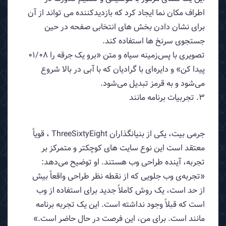
اطراف مکان نما ایجاد کرد که بازدیدکننده می تواند از آن
برای نشان دادن بخش های انتخابی صفحه در حین
جستجوی سرنخ ها استفاده کند.
تصویری با پس‌زمینه سیاه و متن «برو یک جرقه را 01/08
پیدا کن» و دایره‌ای با گرادیان که با آبی در بالا شروع
می‌شود و به قرمز تبدیل می‌شود.
3. تجربیات برنامه مانند
جرمی بیت، یکی از بنیانگذاران ThreeSixtyEight ، قویاً
معتقد است این نوع سایت های کوچکتر و متمرکز بر
تجربه، آینده طراحی وب هستند. او توضیح می‌دهد:
«تجربه‌ی وب جلویی که از نقطه نظر طراحی واقعاً بیش
از حد است، یک روش کاملاً جدید برای استفاده از وب
است که قبلاً وجود نداشته است. این یک تجربه برنامه
مانند است. برای من، این فرصت در حال حاضر است.»