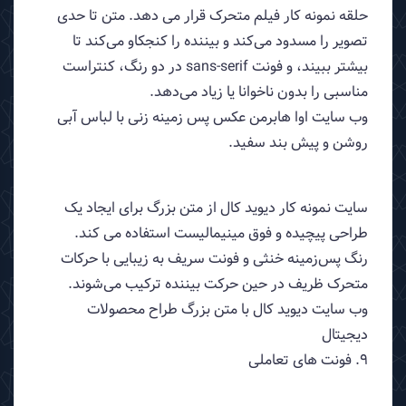
حلقه نمونه کار فیلم متحرک قرار می دهد. متن تا حدی
تصویر را مسدود می‌کند و بیننده را کنجکاو می‌کند تا
بیشتر ببیند، و فونت sans-serif در دو رنگ، کنتراست
مناسبی را بدون ناخوانا یا زیاد می‌دهد.
وب سایت اوا هابرمن عکس پس زمینه زنی با لباس آبی
روشن و پیش بند سفید.
سایت نمونه کار دیوید کال از متن بزرگ برای ایجاد یک
طراحی پیچیده و فوق مینیمالیست استفاده می کند.
رنگ پس‌زمینه خنثی و فونت سریف به زیبایی با حرکات
متحرک ظریف در حین حرکت بیننده ترکیب می‌شوند.
وب سایت دیوید کال با متن بزرگ طراح محصولات
دیجیتال
9. فونت های تعاملی