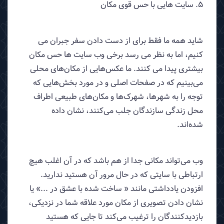
5. سایت هایی با حس قوی مکان
شاید همه ما فقط برای از دست دادن سفر جبران می
کنیم، اما به نظر می رسد برخی وب سایت ها حس مکان
بیشتری پیدا می کنند. ما عکس‌هایی از مکان‌های محلی
می‌بینیم که در صفحات اصلی و در مورد بخش‌هایی که
توجه را به شهرها، شهرک‌ها و مکان‌های طبیعی اطراف
محل زندگی سازندگان جلب می‌کنند، نشان داده
شده‌اند.
وب می‌تواند مکانی جدا از هم باشد که در آن اغلب هیچ
ارتباطی با سایتی که در حال مرور آن هستید ندارید.
افزودن یادداشتی مانند « ساخت شده با عشق در ...» یا
نشان دادن تصویری از مکان مورد علاقه شما در نزدیکی،
بازدیدکنندگان را ترغیب می‌کند تا جایی که هستید