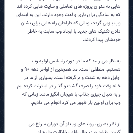
هایی به عنوان پروژه های تعاملی و سایت هایی کرده اند
که به سادگی برای بازی و لذت وجود دارند. این به ابتدای
وب بازمی گردد، زمانی که طراحان راه هایی برای نشان
دادن تکنیک های جدید یا ایجاد وب سایت به خاطر
خودشان پیدا کردند.
به نظر می رسد که ما در دوره رنسانس اولیه وب
هستیم. منطقی است. مد همچنین از اواخر دهه 90 و
اوایل دهه به شدت وام گرفته است. بسیاری از ما در
خانه وقت خود را صرف گشت و گذار در اینترنت کرده ایم
و به دنبال چیزی جذاب یا هیجان انگیز مانند زمانی که
وب برای اولین بار ظهور می کرد انجام می دادیم.
از نظر بصری، روندهای وب از آن دوران سرنخ می
گیرند. طراحان در حال یافتن خلاقیت خارج از