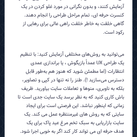
آزمایش کنند، و بدون نگرانی در مورد غلو کردن در یک
کنسرت حرفه ای، تمام مراحل طراحی را انجام دهند.
گاهی خلقت به خاطر خلقت راهی عالی برای رهایی از
رکود است.
می‌توانید به روش‌های مختلفی آزمایش کنید: با تنظیم
یک طراحی UX عمداً بازیگوش ، یا براندازی عمدی
انتظارات (اما مطمئن شوید که هنوز هم به‌طور قابل
دسترس می‌سازید !). طنز را نه تنها در کپی و تصاویر،
بلکه به ناوبری، منوها و تعاملات سایت بیاورید. ظریف
باش کاری کنید که به نظر برسد یک سایت جدی است تا
زمانی که اینطور نباشد. این فرصتی است برای ایجاد
سایتی که به روش های غیرمنتظره عمل می کند. یک
سایت بازاریابی به سبک تخم مرغ عید پاک برای یک
هدف حرفه ای می تواند کار کند اگر به خوبی اجرا شود.