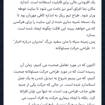
یک افزودنی عالی برای قابلیت استفاده است. اندازه
مکان نما اغراق آمیز نیز باعث می شود تا سایت غوطه
ورتر شود. طراح تیم ریکز به اندازه کافی مهربان بود تا
یک نسخه شبیه سازی شده از این سایت را برای هرکسی
که می خواهد ببیند این افکت چگونه ایجاد شده است
بسازد.
پس زمینه سیاه با متن سفید بزرگ "مدیران درباره اخبار"
10. طراحی حرکت مسئولانه
اکنون که در مورد تعامل صحبت می کنیم، زمان آن
رسیده است که در مورد طراحی حرکت مسئولانه صحبت
کنیم، که می بینیم شروع به تبدیل شدن به یک عمل
استاندارد شده است. در حالی که حرکت یکی از جنبه
های جذاب طراحی وب است، نه تنها می توان افراط
کرد، بلکه با ایجاد بیماری حرکت به افراد آسیب می
رساند. بیماری حرکت بسیار رایج است و باید از