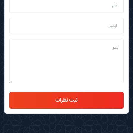
ثبت نظرات