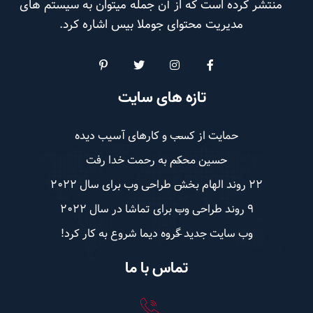
منتشر کرده است که از آن جمله میتوان به سیستم های
مدیریت محتوای جوملا بیس اشاره کرد.
تازه های سایت
حمایت از کسب و کارهای آسیب دیده
حسین محکم به رحمت خدا رفت
22 روند الهام بخش طراحی وب برای سال 2022
9 روند طراحی وب برای تماشا در سال 2022
وب سایت جدید گروه دیما شروع به کار کرد!
تماس با ما