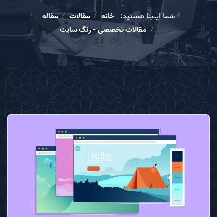
شما اینجا هستید:
خانه
مقالات
مقاله
مقالات تخصصی - رنگ سایت