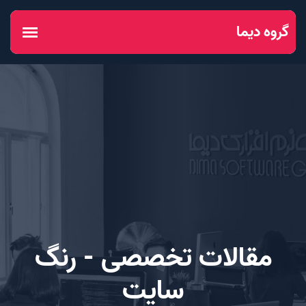
مقالات تخصصی - رنگ
سایت