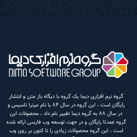
گروه نرم افزاری دیما یک گروه با دیگاه باز متن و انتشار
رایگان است ، این گروه در سال 84 با نام میترا تاسیس و
در سال 88 به گروه دیما تغییر نام داد ، محصولات این
گروه عمدتا رایگان و در جهت توسعه وب فارسی ارائه شده
است ، این گروه محصولات زیادی را تا کنون بر روی وب