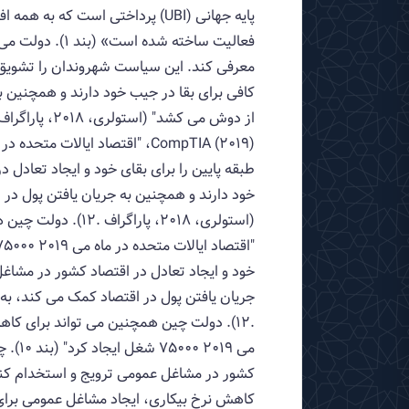
پایه جهانی (UBI) پرداختی است که
کافی برای بقا در جیب خود دارند و همچنین ب
خود دارند و همچنین به جریان یافتن پول در
می 19