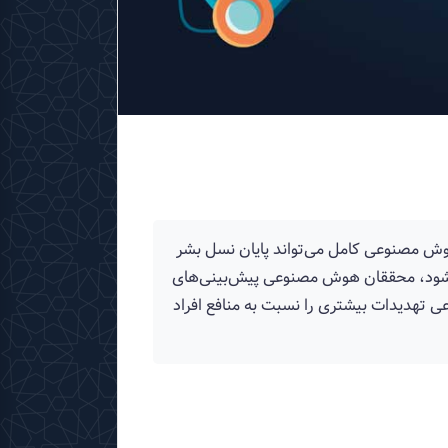
AI) و فیزیک نظری می‌گوید: «توسعه هوش مصنوعی کامل می‌تواند پایان نسل بشر
ی‌شود، محققان هوش مصنوعی پیش‌بینی‌های
ی تهدیدات بیشتری را نسبت به منافع افراد