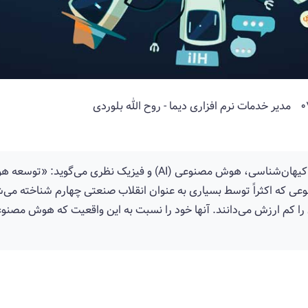
مدیر خدمات نرم افزاری دیما - روح الله بلوردی
استیون هاوکینگ، شخصیت مهمی در زمینه کیهان‌شناسی، هوش مصنوعی (
وعی که اکثراً توسط بسیاری به عنوان انقلاب صنعتی چهارم شناخته م
را کم ارزش می‌دانند. آنها خود را نسبت به این واقعیت که هوش مصنوع