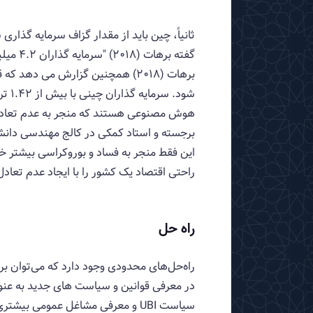
ثانیاً، چین باید از مقدار گزاف سرمایه گذا
شود
هوش مصنوعی هستند که منجر به عدم تعادل ب
راحتی اقتصاد یک کشور را با ایجاد عدم تعادل 
راه حل
راه‌حل‌های محدودی وجود دارد که می‌توان 
در معرفی قوانین و سیاست های جدید به عنوان ر