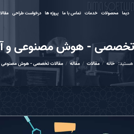
دیما
محصولات
خدمات
تماس با ما
پروژه ها
درخواست طراحی
مقالا
تخصصی - هوش مصنوعی و آین
ا هستید:
خانه
مقالات
مقاله
مقالات تخصصی - هوش مصنوعی و آ