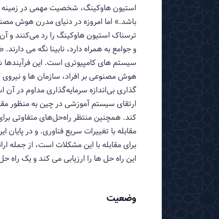
باشد.» اما امروزه در دنیای مدرن هوش مصن
ترسناک استیون هاوکینگ را رد می‌کنند و آن 
هوش مصنوعی بر افراد، سازمان ها و نیروی ک
گذاری بی‌اندازه سرمایه‌گذاری مداوم در آن اس
ارتقای سیستم آموزشی در چین به منظور مقابله
کند. همچنین منتظر راه‌حل‌های متفاوتی برای 
مقابله با تغییرات سریع فناوری. و در پایان ا
برای مقابله با این مشکلات است، از جمله ارائ
این راه حل ها را ارزیابی می کند و یک راه حل
وضعیت