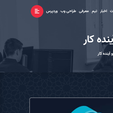
ت
اخبار
تیم
معرفی
طراحی وب
وردپرس
ده کار
ینده کار