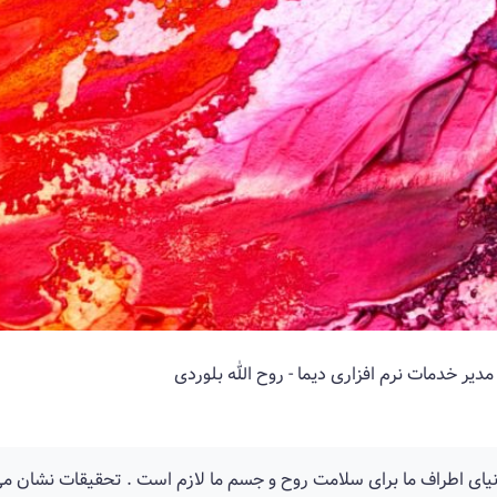
مدیر خدمات نرم افزاری دیما - روح الله بلوردی
دنیای اطراف ما برای سلامت روح و جسم ما لازم است . تحقیقات نشان 