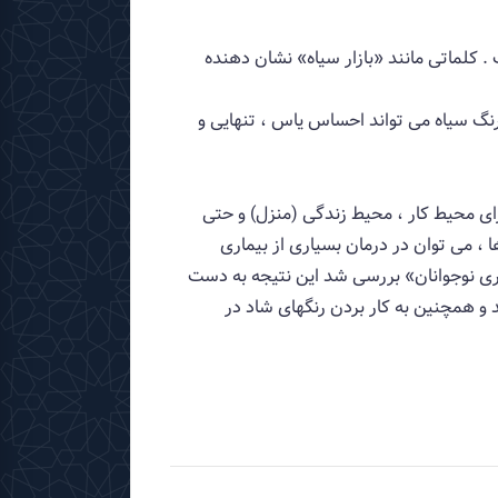
 كلماتی مانند «بازار سیاه» نشان دهنده
. رنگ سیاه می تواند احساس یاس ، تنهایی و
رای محیط كار ، محیط زندگی (منزل) و حتی
، می توان در درمان بسیاری از بیماری
اری نوجوانان» بررسی شد این نتیجه به دست
 و همچنین به كار بردن رنگهای شاد در