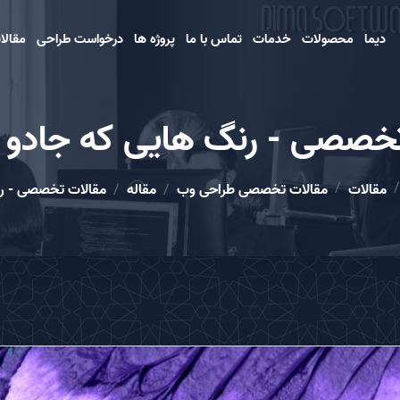
دیما
محصولات
خدمات
تماس با ما
پروژه ها
درخواست طراحی
مقالا
خصصی - رنگ هایی كه جادو 
مقالات
مقالات تخصصی طراحی وب
مقاله
مقالات تخصصی - رن