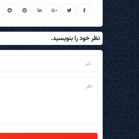
نظر خود را بنویسید.