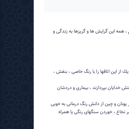
 ، همه این گرایش ها و گریزها به زندگی و
یك از این اتاقها را با رنگ خاصی ، بنفش ،
ستش خدایان بپردازند ، بیماری و دردشان
در یونان و چین از دانش رنگ درمانی به خوبی
بر نخاع ، خوردن سنگهای رنگی یا همراه