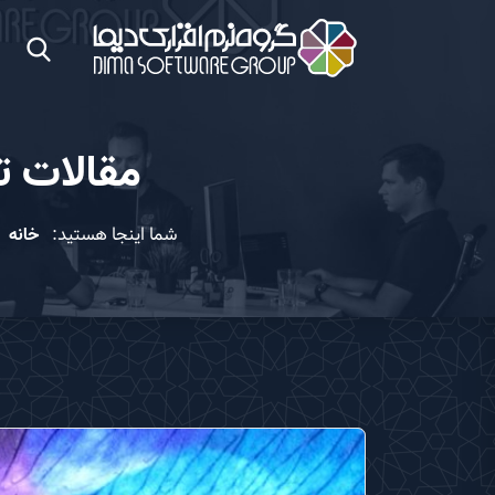
مقالات ت
شما اینجا هستید:
خانه