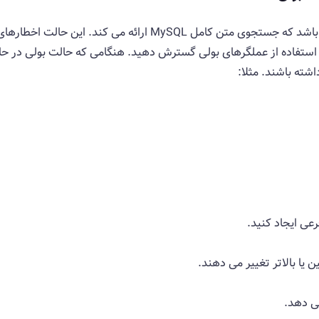
حالت بولی شاید یکی از جالب ترین چیزهایی باشد که جستجوی متن کام
 استفاده از عملگرهای بولی گسترش دهید. هنگامی که حالت بولی در ح
اشته باشند. مثلا:
رعی ایجاد کنید.
ین یا بالاتر تغییر می دهند.
ی دهد.