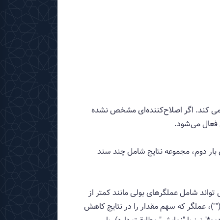
ی کند. اگر اصلاح‌کننده‌ای مشخص نشده
ار دوم، مجموعه نتایج شامل چند سند
واند شامل عملگرهای بولی مانند کمتر از
 ("")، عملگر که سهم مقدار را در نتایج کاهش