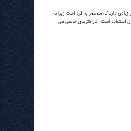
ل MySQL ارائه می کند. این حالت اخطارهای زیادی دارد که منحصر به فرد است زیرا به
ال استفاده است، کاراکترهای خاصی می