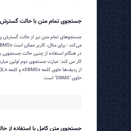
جستجوی تمام متن با حالت گسترش 
جستجوهای تمام متن نیز از حالت گسترش پرس
در هنگام استفاده از چنین حالت جستجویی بت
کار می کند: عبارت جستجوی دوم اولین عبارت
حاوی "DBMS" است.
جستجوی متن کامل با استفاده از حال