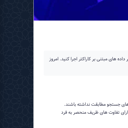
مل را در برابر داده های مبتنی بر کاراکتر اجرا کنید. امروز
های جستجو مطابقت نداشته باشند.
مایه ها دارای تفاوت های ظریف منحصر به فرد