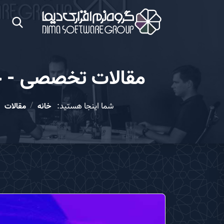
مقالات تخصصی - جستجوی تما
شما اینجا هستید:
خانه
مقالات