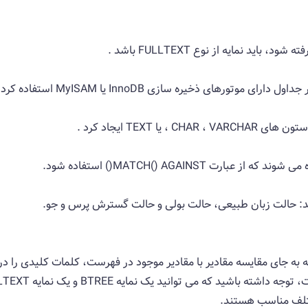
اید نمایه از نوع FULLTEXT باشد .
: حالت زبان طبیعی، حالت بولی و حالت گسترش پرس و جو.
نمایه است که به جای مقایسه مقادیر با مقادیر موجود در فهرست، کلمات کلیدی 
مختلف مناسب هستند.