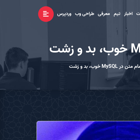
ت
اخبار
تیم
معرفی
طراحی وب
وردپرس
 خوب، بد و زشت