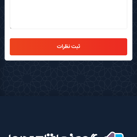
ثبت نظرات