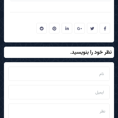
نظر خود را بنویسید.