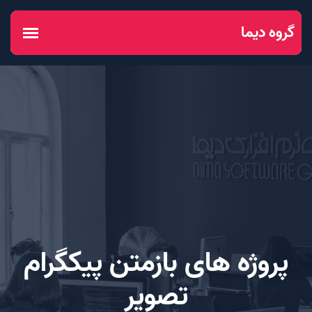
پروژه های بازمتن پیکگرام
تصویر