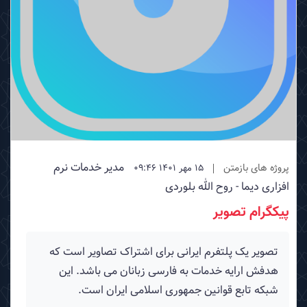
مدیر خدمات نرم
پروژه های بازمتن
15 مهر 1401 09:46
افزاری دیما - روح الله بلوردی
پیکگرام تصویر
تصویر یک پلتفرم ایرانی برای اشتراک تصاویر است که
هدفش ارایه خدمات به فارسی زبانان می باشد. این
شبکه تابع قوانین جمهوری اسلامی ایران است.