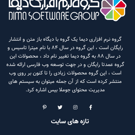
گروه نرم افزاری دیما یک گروه با دیگاه باز متن و انتشار
رایگان است ، این گروه در سال 84 با نام میترا تاسیس و
در سال 88 به گروه دیما تغییر نام داد ، محصولات این
گروه عمدتا رایگان و در جهت توسعه وب فارسی ارائه شده
است ، این گروه محصولات زیادی را تا کنون بر روی وب
منتشر کرده است که از آن جمله میتوان به سیستم های
مدیریت محتوای جوملا بیس اشاره کرد.
تازه های سایت