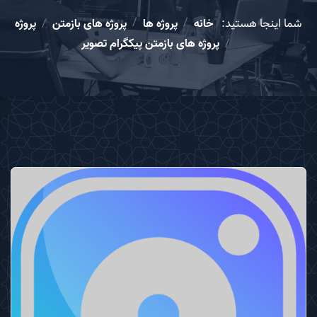
شما اینجا هستید:
خانه
پروژه ها
پروژه های بازمتن
پروژه
پروژه های بازمتن پیکگرام تصویر